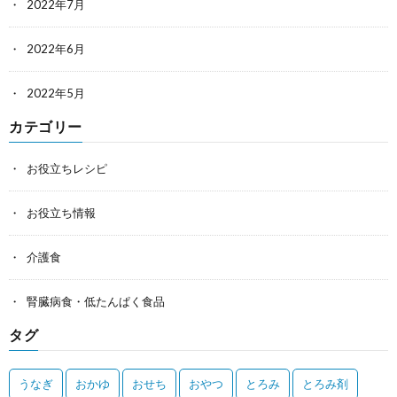
2022年7月
2022年6月
2022年5月
カテゴリー
お役立ちレシピ
お役立ち情報
介護食
腎臓病食・低たんぱく食品
タグ
うなぎ
おかゆ
おせち
おやつ
とろみ
とろみ剤