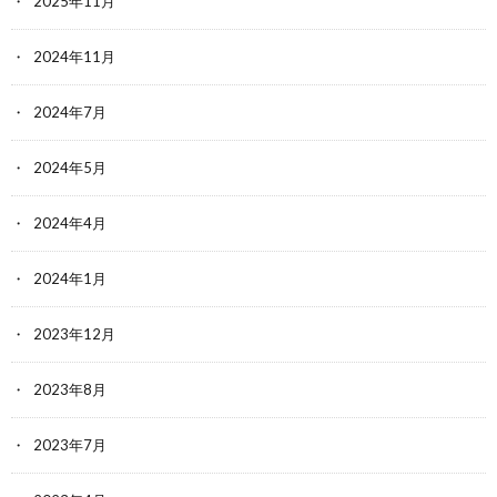
2025年11月
2024年11月
2024年7月
2024年5月
2024年4月
2024年1月
2023年12月
2023年8月
2023年7月