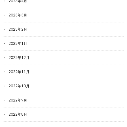
2023年4月
2023年3月
2023年2月
2023年1月
2022年12月
2022年11月
2022年10月
2022年9月
2022年8月