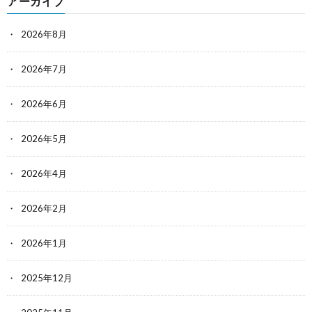
アーカイブ
2026年8月
2026年7月
2026年6月
2026年5月
2026年4月
2026年2月
2026年1月
2025年12月