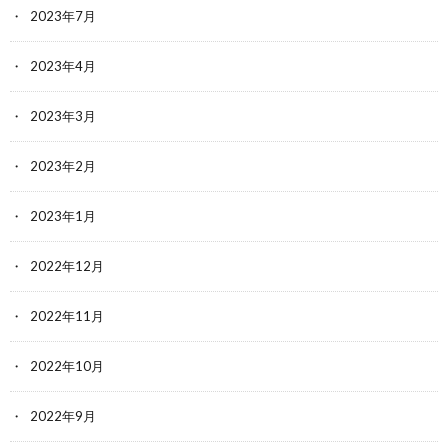
2023年7月
2023年4月
2023年3月
2023年2月
2023年1月
2022年12月
2022年11月
2022年10月
2022年9月