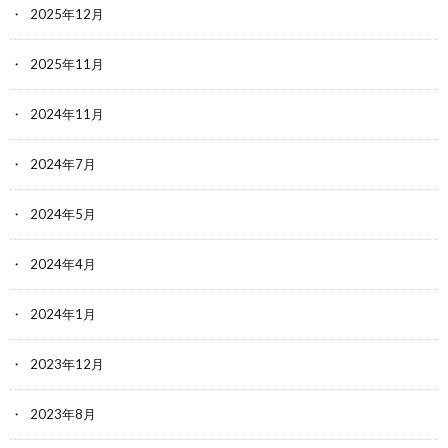
2025年12月
2025年11月
2024年11月
2024年7月
2024年5月
2024年4月
2024年1月
2023年12月
2023年8月