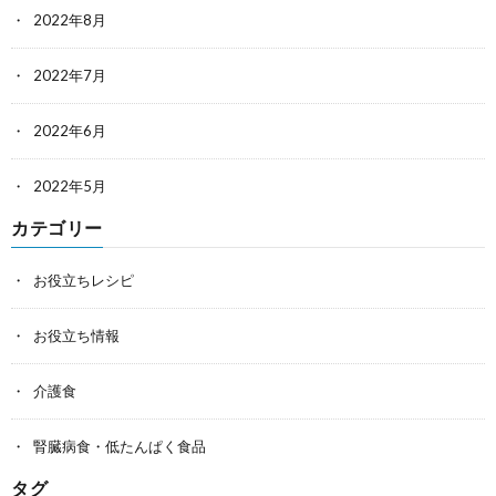
2022年8月
2022年7月
2022年6月
2022年5月
カテゴリー
お役立ちレシピ
お役立ち情報
介護食
腎臓病食・低たんぱく食品
タグ