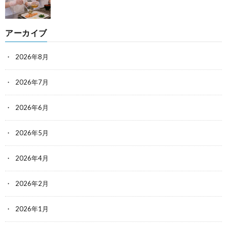
アーカイブ
2026年8月
2026年7月
2026年6月
2026年5月
2026年4月
2026年2月
2026年1月