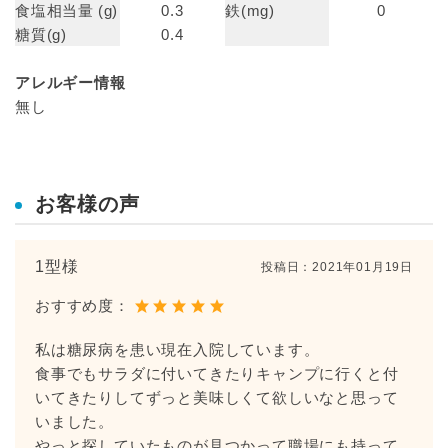
食塩相当量 (g)
0.3
鉄(mg)
0
糖質(g)
0.4
アレルギー情報
無し
お客様の声
1型様
投稿日：
2021年01月19日
おすすめ度：
私は糖尿病を患い現在入院しています。
食事でもサラダに付いてきたりキャンプに行くと付
いてきたりしてずっと美味しくて欲しいなと思って
いました。
やっと探していたものが見つかって職場にも持って