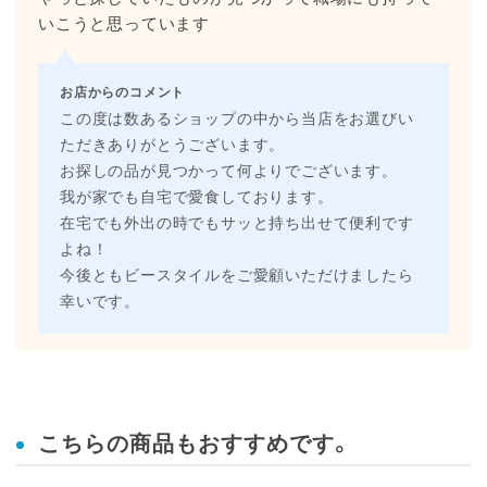
いこうと思っています
お店からのコメント
この度は数あるショップの中から当店をお選びい
ただきありがとうございます。
お探しの品が見つかって何よりでございます。
我が家でも自宅で愛食しております。
在宅でも外出の時でもサッと持ち出せて便利です
よね！
今後ともビースタイルをご愛顧いただけましたら
幸いです。
こちらの商品もおすすめです。