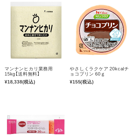
マンナンヒカリ業務用
やさしくラクケア 20kcalチ
15kg【送料無料】
ョコプリン 60ｇ
¥18,338
(税込)
¥155
(税込)