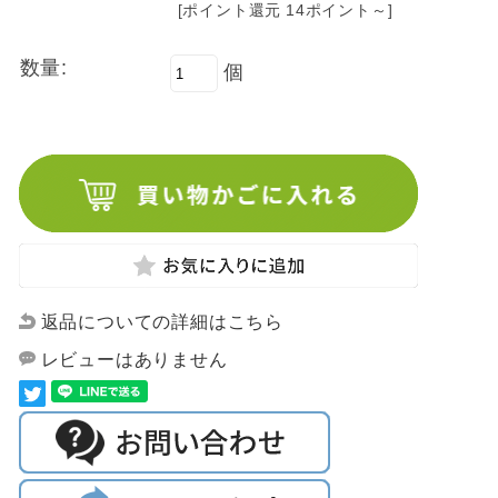
[ポイント還元 14ポイント～]
数量:
個
返品についての詳細はこちら
レビューはありません