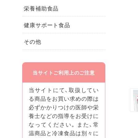
栄養補助食品
健康サポート食品
その他
当サイトご利用上のご注意
当サイトにて、取扱してい
る商品をお買い求めの際は
必ずかかりつけの医師や栄
養士などの指導をお受けに
なってください｡ また、常
温商品と冷凍食品は別々に