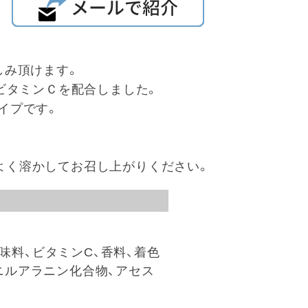
しみ頂けます。
ビタミンＣを配合しました。
イプです。
lでよく溶かしてお召し上がりください。
味料、ビタミンC、香料、着色
ェニルアラニン化合物、アセス