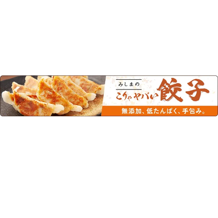
この商品を見た人はこちらの商品
もチェックしています！