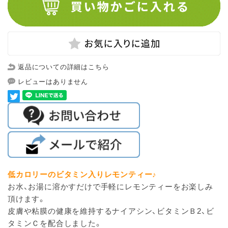
返品についての詳細はこちら
レビューはありません
低カロリーのビタミン入りレモンティー♪
お水、お湯に溶かすだけで手軽にレモンティーをお楽しみ
頂けます。
皮膚や粘膜の健康を維持するナイアシン、ビタミンＢ2、ビ
タミンＣを配合しました。