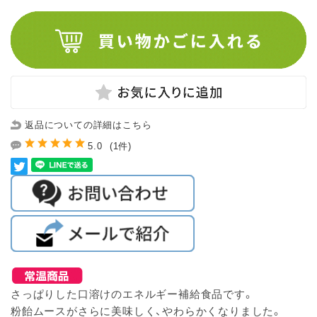
返品についての詳細はこちら
5.0
(1件)
さっぱりした口溶けのエネルギー補給食品です。
粉飴ムースがさらに美味しく、やわらかくなりました。