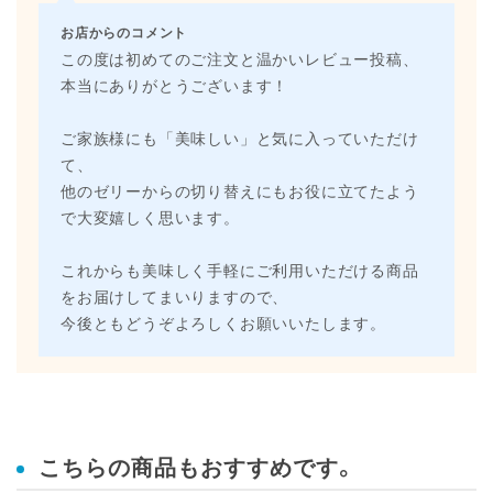
お店からのコメント
この度は初めてのご注文と温かいレビュー投稿、
本当にありがとうございます！
ご家族様にも「美味しい」と気に入っていただけ
て、
他のゼリーからの切り替えにもお役に立てたよう
で大変嬉しく思います。
これからも美味しく手軽にご利用いただける商品
をお届けしてまいりますので、
今後ともどうぞよろしくお願いいたします。
こちらの商品もおすすめです。