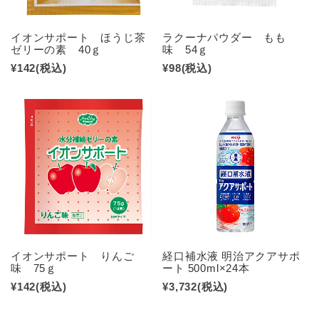
イオンサポート ほうじ茶
ラクーナパウダー もも
ゼリーの素 40ｇ
味 54ｇ
¥142
(税込)
¥98
(税込)
イオンサポート りんご
経口補水液 明治アクアサポ
味 75ｇ
ート 500ml×24本
¥142
(税込)
¥3,732
(税込)