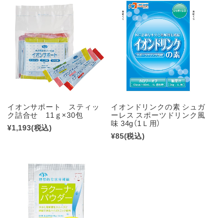
イオンサポート スティッ
イオンドリンクの素 シュガ
ク詰合せ 11ｇ×30包
ーレス スポーツドリンク風
味 34g（1Ｌ用）
¥1,193
(税込)
¥85
(税込)