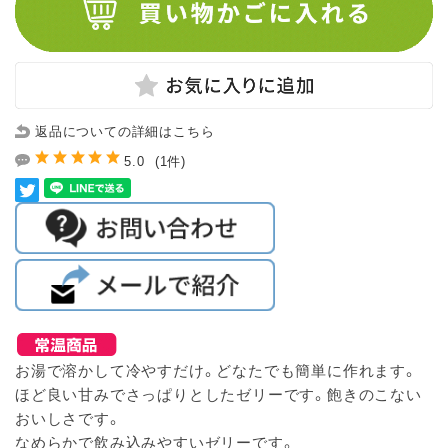
返品についての詳細はこちら
5.0
(1件)
お湯で溶かして冷やすだけ。どなたでも簡単に作れます。
ほど良い甘みでさっぱりとしたゼリーです。飽きのこない
おいしさです。
なめらかで飲み込みやすいゼリーです。