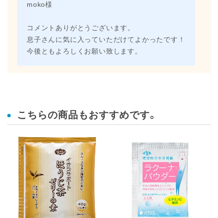
moko様
コメントありがとうございます。
息子さんに気に入っていただけてよかったです！
今後ともよろしくお願い致します。
こちらの商品もおすすめです。