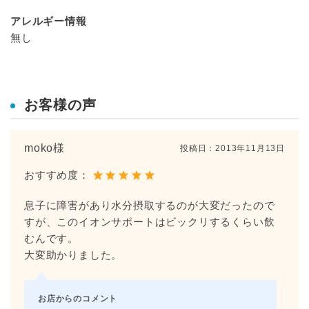
アレルギー情報
無し
お客様の声
moko様
投稿日：
2013年11月13日
おすすめ度：
息子に障害があり水分摂取するのが大変だったので
すが、このイオンサポートはビックリするくらい飲
むんです。
大変助かりました。
お店からのコメント