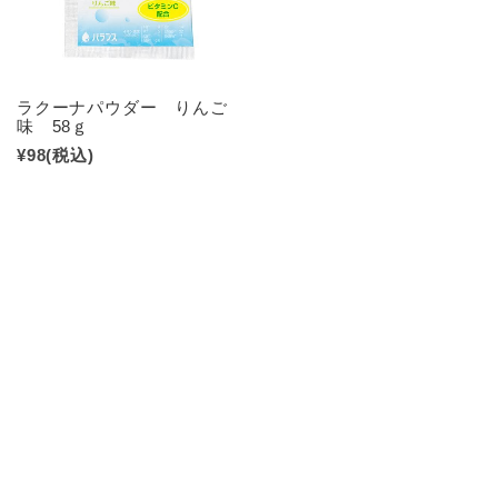
ラクーナパウダー りんご
味 58ｇ
¥98
(税込)