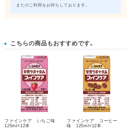
またのご利用をお待ちしております。
こちらの商品もおすすめです。
ファインケア いちご味
ファインケア コーヒー
125ml×12本
味 125ml×12本