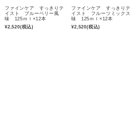
ファインケア すっきりテ
ファインケア すっきりテ
イスト ブルーベリー風
イスト フルーツミックス
味 125ｍｌ×12本
味 125ｍｌ×12本
¥2,520
(税込)
¥2,520
(税込)