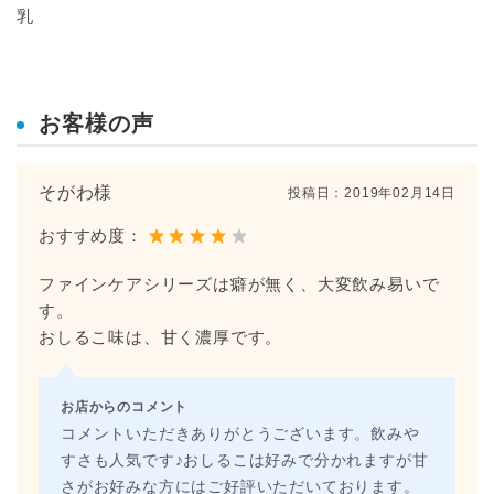
乳
お客様の声
そがわ様
投稿日：
2019年02月14日
おすすめ度：
ファインケアシリーズは癖が無く、大変飲み易いで
す。
おしるこ味は、甘く濃厚です。
お店からのコメント
コメントいただきありがとうございます。飲みや
すさも人気です♪おしるこは好みで分かれますが甘
さがお好みな方にはご好評いただいております。