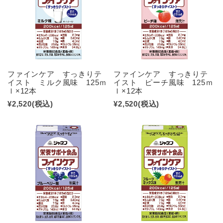
ファインケア すっきりテ
ファインケア すっきりテ
イスト ミルク風味 125ｍ
イスト ピーチ風味 125ｍ
ｌ×12本
ｌ×12本
¥2,520
(税込)
¥2,520
(税込)