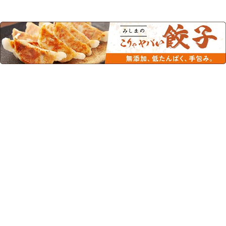
この商品を見た人はこちらの商品
もチェックしています！