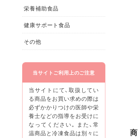
栄養補助食品
健康サポート食品
その他
当サイトご利用上のご注意
当サイトにて、取扱してい
る商品をお買い求めの際は
必ずかかりつけの医師や栄
養士などの指導をお受けに
なってください｡ また、常
商
温商品と冷凍食品は別々に