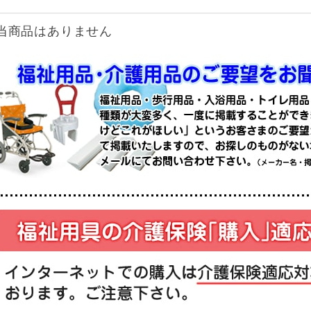
当商品はありません