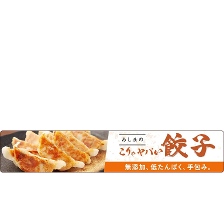
このカテゴリーの人気商品