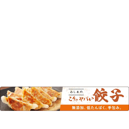
このカテゴリーの人気商品