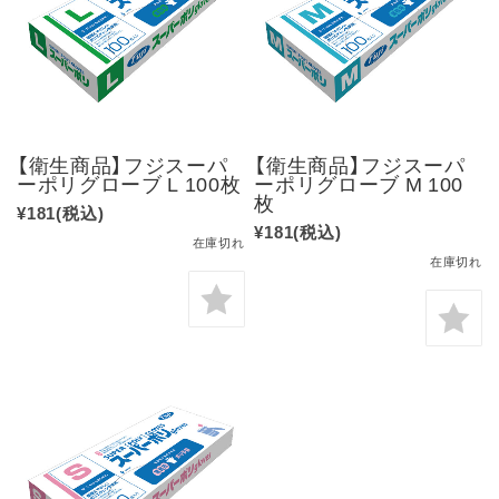
【衛生商品】フジスーパ
【衛生商品】フジスーパ
ーポリグローブ L 100枚
ーポリグローブ M 100
枚
¥181
(税込)
¥181
(税込)
在庫切れ
在庫切れ