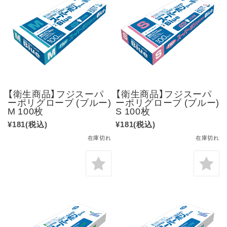
【衛生商品】フジスーパ
【衛生商品】フジスーパ
ーポリグローブ (ブルー)
ーポリグローブ (ブルー)
M 100枚
S 100枚
¥181
(税込)
¥181
(税込)
在庫切れ
在庫切れ