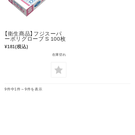
【衛生商品】フジスーパ
ーポリグローブ S 100枚
¥181
(税込)
在庫切れ
9件中1件～9件を表示