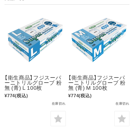
【衛生商品】フジスーパ
【衛生商品】フジスーパ
ーニトリルグローブ 粉
ーニトリルグローブ 粉
無 (青) L 100枚
無 (青) M 100枚
¥774
(税込)
¥774
(税込)
在庫切れ
在庫切れ