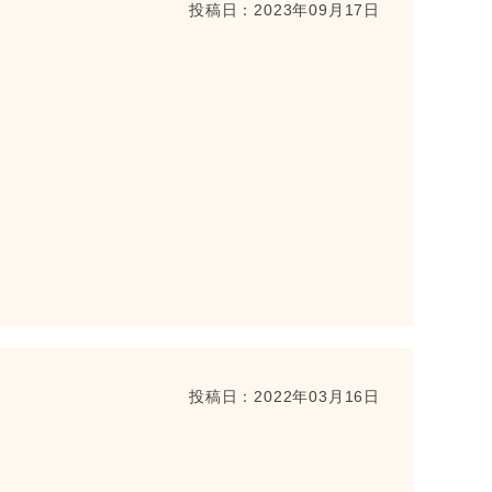
投稿日：
2023年09月17日
投稿日：
2022年03月16日