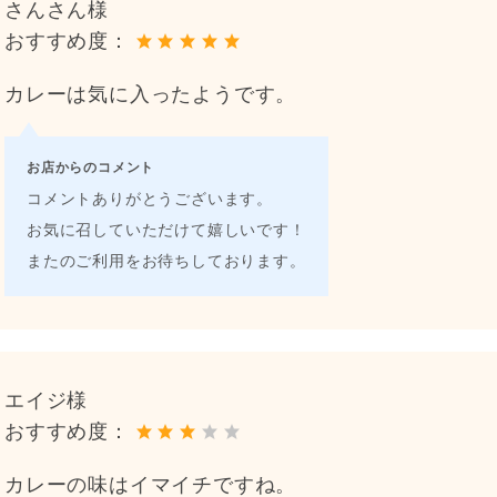
さんさん様
おすすめ度：
カレーは気に入ったようです。
お店からのコメント
コメントありがとうございます。
お気に召していただけて嬉しいです！
またのご利用をお待ちしております。
エイジ様
おすすめ度：
カレーの味はイマイチですね。