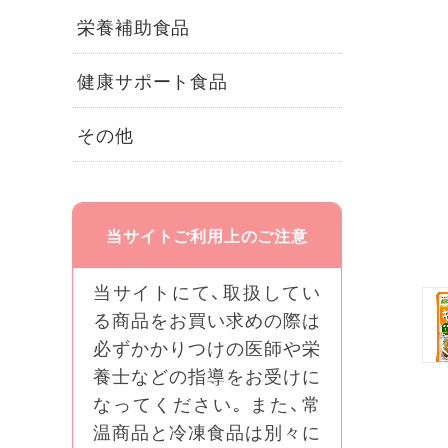
栄養補助食品
健康サポート食品
その他
当サイトご利用上のご注意
当サイトにて、取扱してい
る商品をお買い求めの際は
必ずかかりつけの医師や栄
養士などの指導をお受けに
なってください｡ また、常
温商品と冷凍食品は別々に