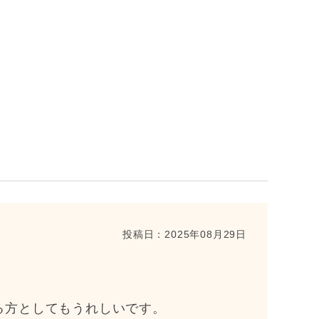
投稿日：
2025年08月29日
る方としてもうれしいです。