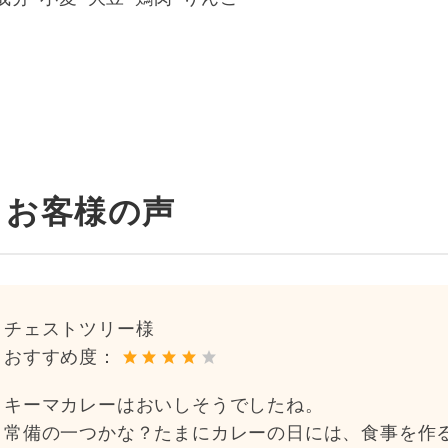
お客様の声
チェストツリー様
おすすめ度：
キーマカレーはおいしそうでしたね。
常備の一つかな？たまにカレーの日には、食事を作