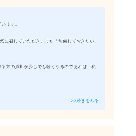
ざいます。
お気に召していただき、また「常備しておきたい」
作る方の負担が少しでも軽くなるのであれば、私
>>続きをみる