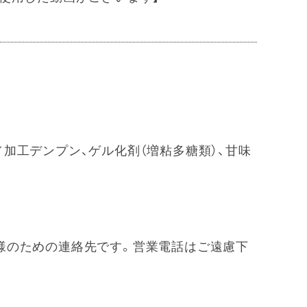
ん
／加工デンプン、ゲル化剤（増粘多糖類）、甘味
※お客様のための連絡先です。営業電話はご遠慮下