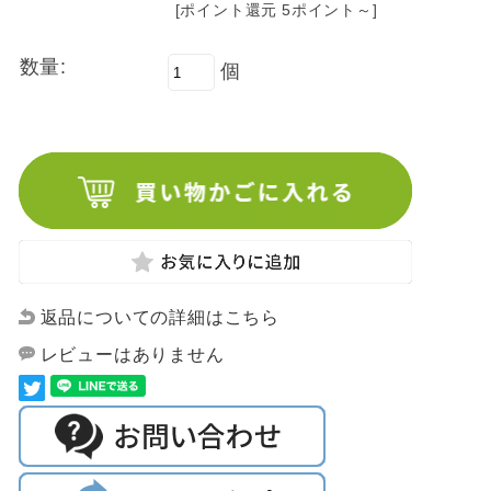
[ポイント還元 5ポイント～]
数量:
個
返品についての詳細はこちら
レビューはありません