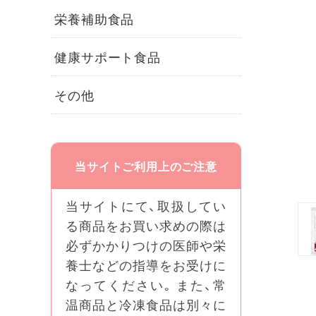
栄養補助食品
健康サポート食品
その他
当サイトご利用上のご注意
当サイトにて、取扱してい
る商品をお買い求めの際は
必ずかかりつけの医師や栄
養士などの指導をお受けに
なってください｡ また、常
温商品と冷凍食品は別々に