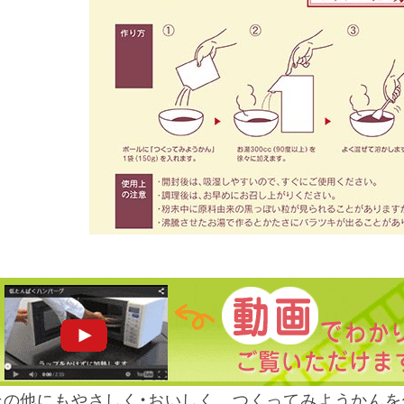
その他にもやさしく・おいしく つくってみようかんを