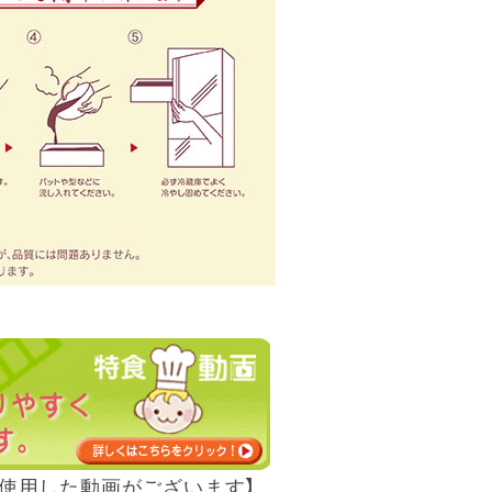
使用した動画がございます】