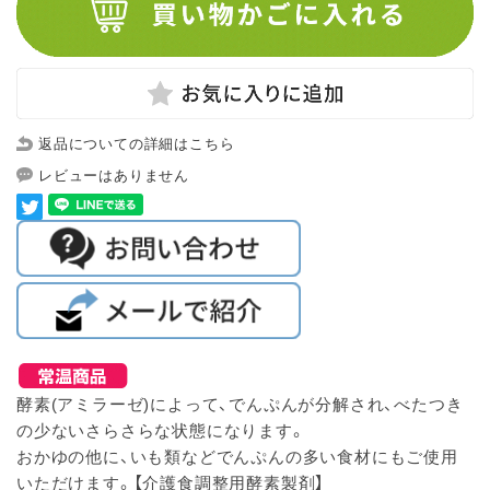
返品についての詳細はこちら
レビューはありません
酵素(アミラーゼ)によって、でんぷんが分解され、べたつき
の少ないさらさらな状態になります。
おかゆの他に、いも類などでんぷんの多い食材にもご使用
いただけます。【介護食調整用酵素製剤】