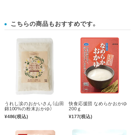
こちらの商品もおすすめです。
うれし涙のおかいさん（山田
快食応援団 なめらかおかゆ
錦100%の粉末おかゆ）
200ｇ
¥486
(税込)
¥177
(税込)