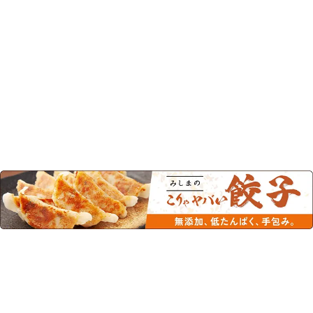
この商品を見た人はこちらの商品
もチェックしています！