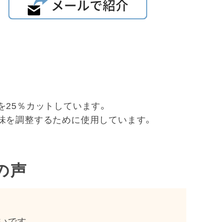
を25％カットしています。
塩味を調整するために使用しています。
の声
いです。