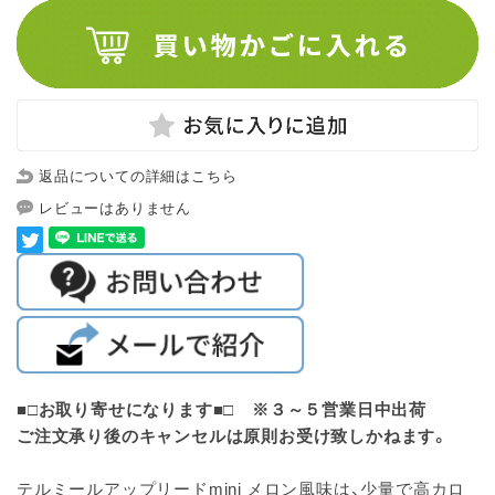
返品についての詳細はこちら
レビューはありません
■□お取り寄せになります■□ ※３～５営業日中出荷
ご注文承り後のキャンセルは原則お受け致しかねます。
テルミールアップリードmini メロン風味は、少量で高カロ