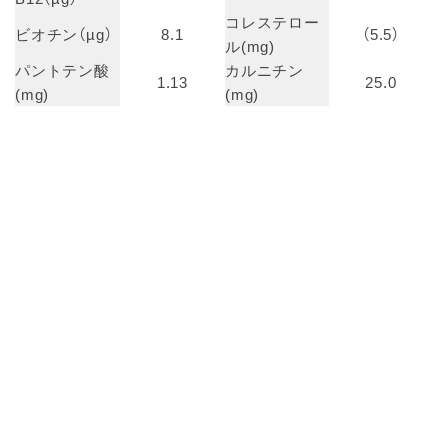
コレステロー
ビオチン（µg）
8.1
（5.5）
ル(mg)
パントテン酸
カルニチン
1.13
25.0
(mg)
(mg)