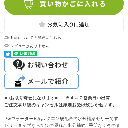
返品についての詳細はこちら
レビューはありません
■□お取り寄せになります■□ ※４～７営業日中出荷
ご注文承り後のキャンセルは原則お受け致しかねます。
PGウォーターEJは、クエン酸配合の水分補給ゼリーです。
ゼリータイプならではの優れた水分補給。手間なくそのま