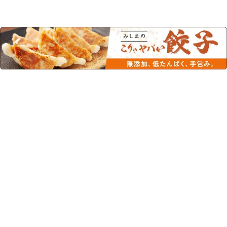
この商品を見た人はこちらの商品
もチェックしています！