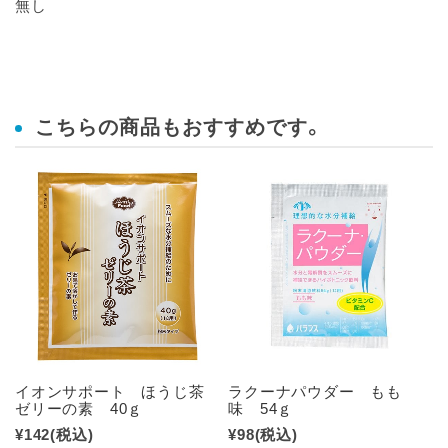
無し
こちらの商品もおすすめです。
イオンサポート ほうじ茶
ラクーナパウダー もも
ゼリーの素 40ｇ
味 54ｇ
¥142
(税込)
¥98
(税込)