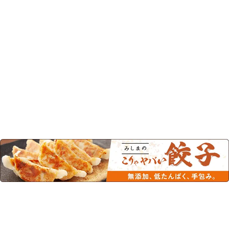
この商品を見た人はこちらの商品
もチェックしています！