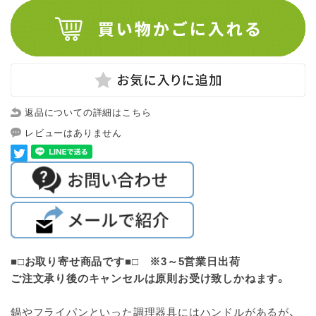
返品についての詳細はこちら
レビューはありません
■□お取り寄せ商品です■□ ※3～5営業日出荷
ご注文承り後のキャンセルは原則お受け致しかねます。
鍋やフライパンといった調理器具にはハンドルがあるが、