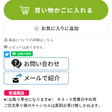
返品についての詳細はこちら
レビューはありません
■□お取り寄せになります■□ ※３～５営業日中出荷
ご注文承り後のキャンセルは原則お受け致しかねます。