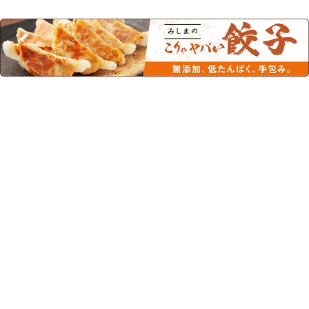
この商品を見た人はこちらの商品
もチェックしています！
エンジョイカップゼリー キ
エンジョイカップゼリー コ