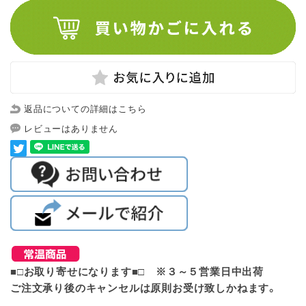
返品についての詳細はこちら
レビューはありません
■□お取り寄せになります■□ ※３～５営業日中出荷
ご注文承り後のキャンセルは原則お受け致しかねます。