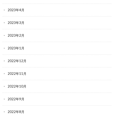
2023年4月
2023年3月
2023年2月
2023年1月
2022年12月
2022年11月
2022年10月
2022年9月
2022年8月