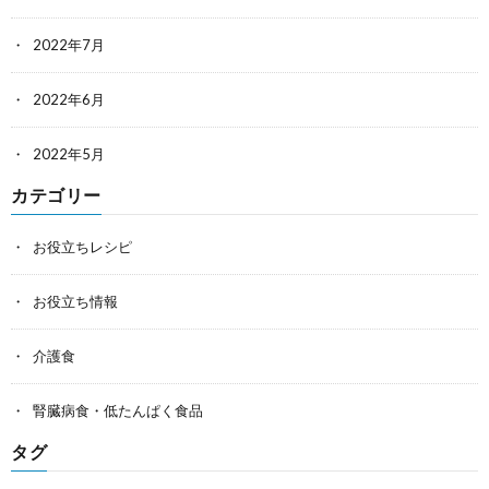
2022年7月
2022年6月
2022年5月
カテゴリー
お役立ちレシピ
お役立ち情報
介護食
腎臓病食・低たんぱく食品
タグ