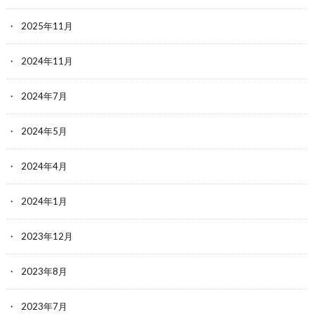
2025年11月
2024年11月
2024年7月
2024年5月
2024年4月
2024年1月
2023年12月
2023年8月
2023年7月