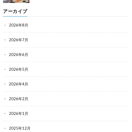
アーカイブ
2026年8月
2026年7月
2026年6月
2026年5月
2026年4月
2026年2月
2026年1月
2025年12月