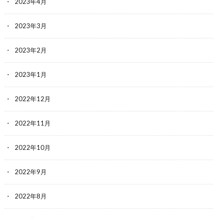
2023年4月
2023年3月
2023年2月
2023年1月
2022年12月
2022年11月
2022年10月
2022年9月
2022年8月