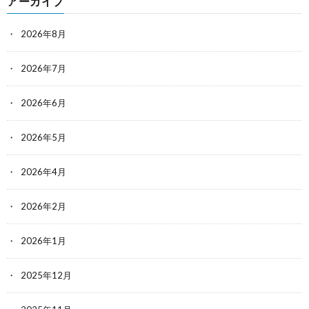
アーカイブ
2026年8月
2026年7月
2026年6月
2026年5月
2026年4月
2026年2月
2026年1月
2025年12月