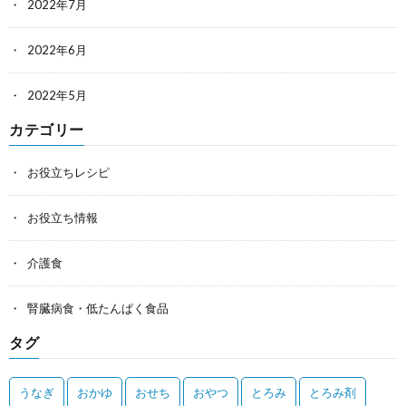
2022年7月
2022年6月
2022年5月
カテゴリー
お役立ちレシピ
お役立ち情報
介護食
腎臓病食・低たんぱく食品
タグ
うなぎ
おかゆ
おせち
おやつ
とろみ
とろみ剤