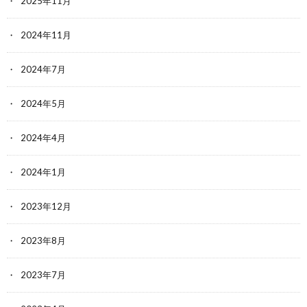
2025年11月
2024年11月
2024年7月
2024年5月
2024年4月
2024年1月
2023年12月
2023年8月
2023年7月