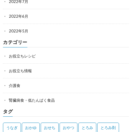
2022年7月
2022年6月
2022年5月
カテゴリー
お役立ちレシピ
お役立ち情報
介護食
腎臓病食・低たんぱく食品
タグ
うなぎ
おかゆ
おせち
おやつ
とろみ
とろみ剤