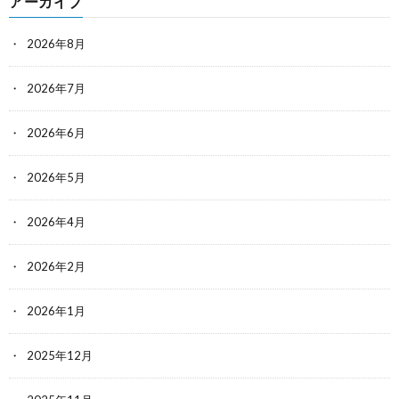
アーカイブ
2026年8月
2026年7月
2026年6月
2026年5月
2026年4月
2026年2月
2026年1月
2025年12月