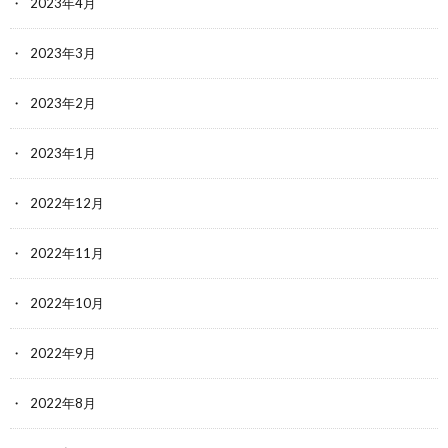
2023年4月
2023年3月
2023年2月
2023年1月
2022年12月
2022年11月
2022年10月
2022年9月
2022年8月