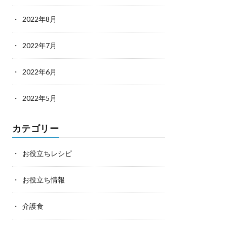
2022年8月
2022年7月
2022年6月
2022年5月
カテゴリー
お役立ちレシピ
お役立ち情報
介護食