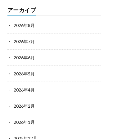
アーカイブ
2026年8月
2026年7月
2026年6月
2026年5月
2026年4月
2026年2月
2026年1月
2025年12月