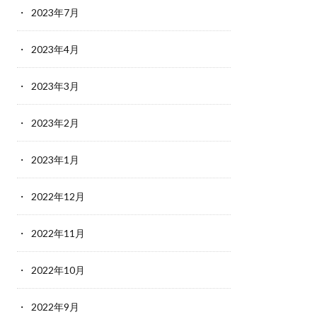
2023年7月
2023年4月
2023年3月
2023年2月
2023年1月
2022年12月
2022年11月
2022年10月
2022年9月