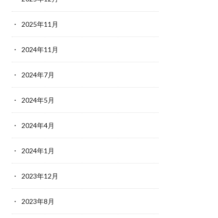
2025年11月
2024年11月
2024年7月
2024年5月
2024年4月
2024年1月
2023年12月
2023年8月