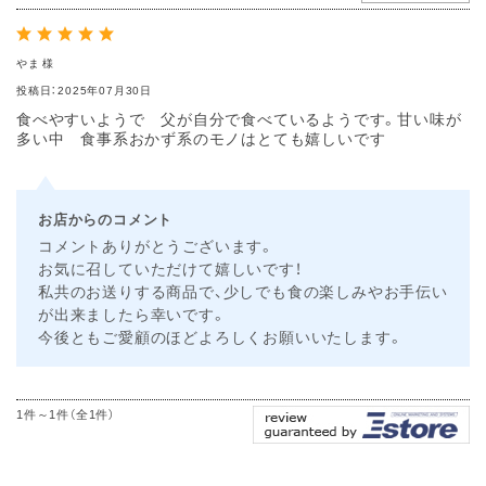
やま 様
投稿日：2025年07月30日
食べやすいようで 父が自分で食べているようです。甘い味が
多い中 食事系おかず系のモノはとても嬉しいです
お店からのコメント
コメントありがとうございます。
お気に召していただけて嬉しいです！
私共のお送りする商品で、少しでも食の楽しみやお手伝い
が出来ましたら幸いです。
今後ともご愛顧のほどよろしくお願いいたします。
1件～1件（全1件）